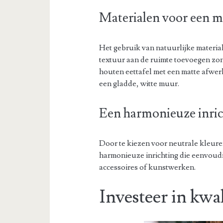
Materialen voor een m
Het gebruik van natuurlijke materia
textuur aan de ruimte toevoegen zon
houten eettafel met een matte afwer
een gladde, witte muur.
Een harmonieuze inric
Door te kiezen voor neutrale kleuren
harmonieuze inrichting die eenvoud
accessoires of kunstwerken.
Investeer in kwal