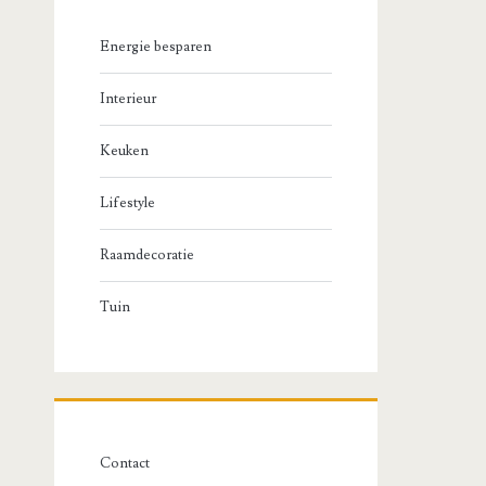
Energie besparen
Interieur
Keuken
Lifestyle
Raamdecoratie
Tuin
Contact