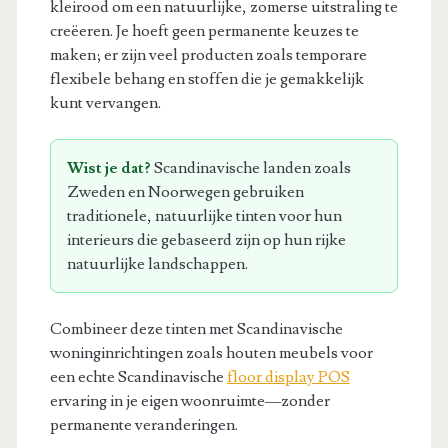
kleirood om een natuurlijke, zomerse uitstraling te
creëeren. Je hoeft geen permanente keuzes te
maken; er zijn veel producten zoals temporare
flexibele behang en stoffen die je gemakkelijk
kunt vervangen.
Wist je dat?
Scandinavische landen zoals
Zweden en Noorwegen gebruiken
traditionele, natuurlijke tinten voor hun
interieurs die gebaseerd zijn op hun rijke
natuurlijke landschappen.
Combineer deze tinten met Scandinavische
woninginrichtingen zoals houten meubels voor
een echte Scandinavische
floor display POS
ervaring in je eigen woonruimte—zonder
permanente veranderingen.