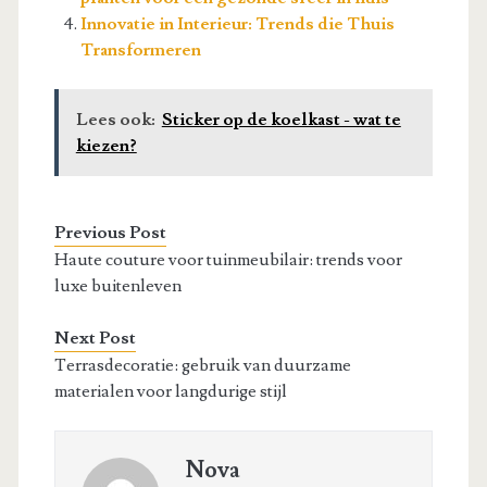
Innovatie in Interieur: Trends die Thuis
Transformeren
Lees ook:
Sticker op de koelkast - wat te
kiezen?
Previous Post
Haute couture voor tuinmeubilair: trends voor
luxe buitenleven
Next Post
Terrasdecoratie: gebruik van duurzame
materialen voor langdurige stijl
Nova