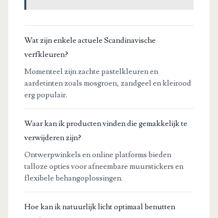
Wat zijn enkele actuele Scandinavische
verfkleuren?
Momenteel zijn zachte pastelkleuren en
aardetinten zoals mosgroen, zandgeel en kleirood
erg populair.
Waar kan ik producten vinden die gemakkelijk te
verwijderen zijn?
Ontwerpwinkels en online platforms bieden
talloze opties voor afneembare muurstickers en
flexibele behangoplossingen.
Hoe kan ik natuurlijk licht optimaal benutten