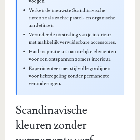
voegen.
Verken de nieuwste Scandinavische
tinten zoals zachte pastel- en organische
aardetinten.
Verander de uitstraling van je interieur
met makkelijk verwijderbare accessoires.
Haal inspiratie uit natuurlijke elementen
voor een ontspannen zomers interieur.
Experimenteer met stijlvolle gordijnen
voor lichtregeling zonder permanente
veranderingen.
Scandinavische
kleuren zonder