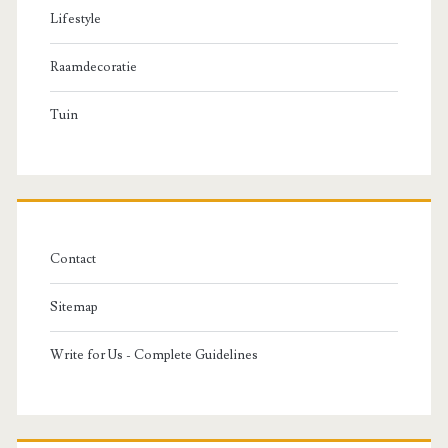
Lifestyle
Raamdecoratie
Tuin
Contact
Sitemap
Write for Us - Complete Guidelines