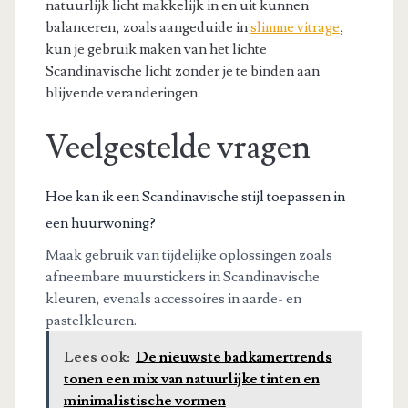
natuurlijk licht makkelijk in en uit kunnen
balanceren, zoals aangeduide in
slimme vitrage
,
kun je gebruik maken van het lichte
Scandinavische licht zonder je te binden aan
blijvende veranderingen.
Veelgestelde vragen
Hoe kan ik een Scandinavische stijl toepassen in
een huurwoning?
Maak gebruik van tijdelijke oplossingen zoals
afneembare muurstickers in Scandinavische
kleuren, evenals accessoires in aarde- en
pastelkleuren.
Lees ook:
De nieuwste badkamertrends
tonen een mix van natuurlijke tinten en
minimalistische vormen