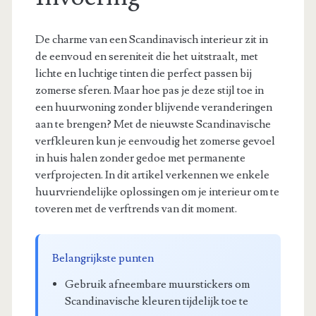
De charme van een Scandinavisch interieur zit in
de eenvoud en sereniteit die het uitstraalt, met
lichte en luchtige tinten die perfect passen bij
zomerse sferen. Maar hoe pas je deze stijl toe in
een huurwoning zonder blijvende veranderingen
aan te brengen? Met de nieuwste Scandinavische
verfkleuren kun je eenvoudig het zomerse gevoel
in huis halen zonder gedoe met permanente
verfprojecten. In dit artikel verkennen we enkele
huurvriendelijke oplossingen om je interieur om te
toveren met de verftrends van dit moment.
Belangrijkste punten
Gebruik afneembare muurstickers om
Scandinavische kleuren tijdelijk toe te