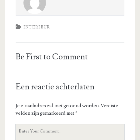
INTERIEUR
Be First to Comment
Een reactie achterlaten
Je e-mailadres zal niet getoond worden.
Vereiste
velden zijn gemarkeerd met
*
Your
Comment