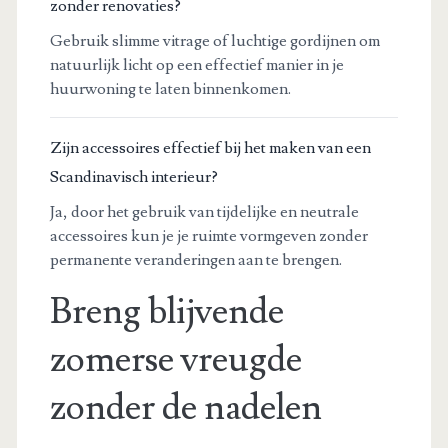
zonder renovaties?
Gebruik slimme vitrage of luchtige gordijnen om
natuurlijk licht op een effectief manier in je
huurwoning te laten binnenkomen.
Zijn accessoires effectief bij het maken van een
Scandinavisch interieur?
Ja, door het gebruik van tijdelijke en neutrale
accessoires kun je je ruimte vormgeven zonder
permanente veranderingen aan te brengen.
Breng blijvende
zomerse vreugde
zonder de nadelen