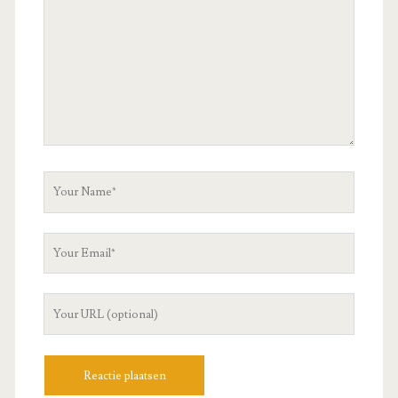
Your
Name
Your
Email
Your
Website
URL