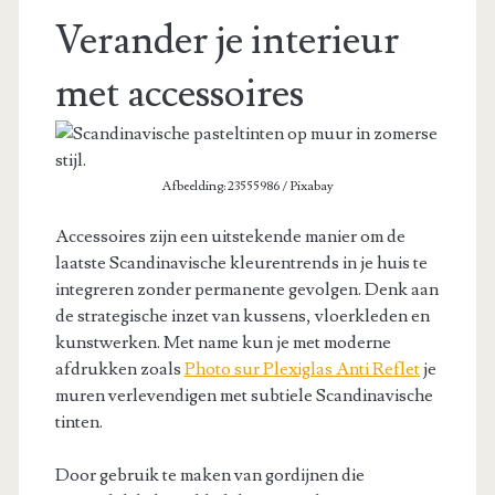
Verander je interieur
met accessoires
Afbeelding: 23555986 / Pixabay
Accessoires zijn een uitstekende manier om de
laatste Scandinavische kleurentrends in je huis te
integreren zonder permanente gevolgen. Denk aan
de strategische inzet van kussens, vloerkleden en
kunstwerken. Met name kun je met moderne
afdrukken zoals
Photo sur Plexiglas Anti Reflet
je
muren verlevendigen met subtiele Scandinavische
tinten.
Door gebruik te maken van gordijnen die