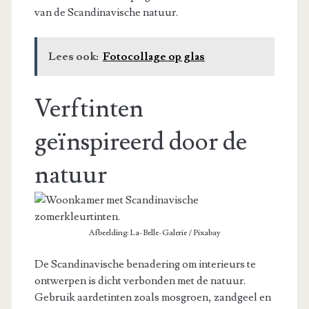
van de Scandinavische natuur.
Lees ook:
Fotocollage op glas
Verftinten
geïnspireerd door de
natuur
Afbeelding: La-Belle-Galerie / Pixabay
De Scandinavische benadering om interieurs te
ontwerpen is dicht verbonden met de natuur.
Gebruik aardetinten zoals mosgroen, zandgeel en