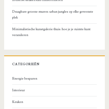
Draagbare groene muren: urban jungles op elke gewenste
plek
Minimalistische kunstgalerie thuis: hoe je je ruimte kunt
veranderen
CATEGORIEËN
Energie besparen
Interieur
Keuken