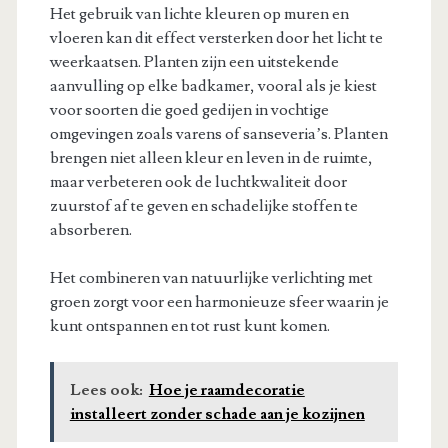
Het gebruik van lichte kleuren op muren en
vloeren kan dit effect versterken door het licht te
weerkaatsen. Planten zijn een uitstekende
aanvulling op elke badkamer, vooral als je kiest
voor soorten die goed gedijen in vochtige
omgevingen zoals varens of sanseveria’s. Planten
brengen niet alleen kleur en leven in de ruimte,
maar verbeteren ook de luchtkwaliteit door
zuurstof af te geven en schadelijke stoffen te
absorberen.
Het combineren van natuurlijke verlichting met
groen zorgt voor een harmonieuze sfeer waarin je
kunt ontspannen en tot rust kunt komen.
Lees ook:
Hoe je raamdecoratie
installeert zonder schade aan je kozijnen