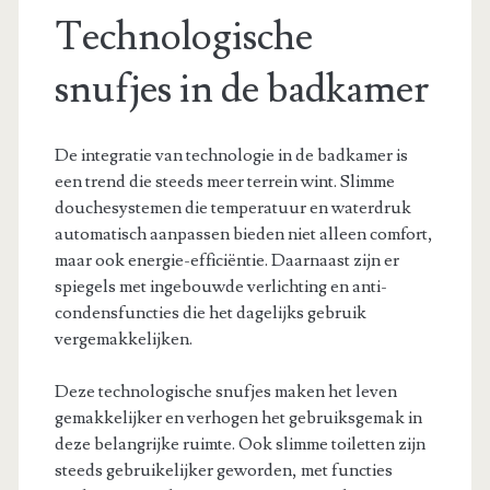
Technologische
snufjes in de badkamer
De integratie van technologie in de badkamer is
een trend die steeds meer terrein wint. Slimme
douchesystemen die temperatuur en waterdruk
automatisch aanpassen bieden niet alleen comfort,
maar ook energie-efficiëntie. Daarnaast zijn er
spiegels met ingebouwde verlichting en anti-
condensfuncties die het dagelijks gebruik
vergemakkelijken.
Deze technologische snufjes maken het leven
gemakkelijker en verhogen het gebruiksgemak in
deze belangrijke ruimte. Ook slimme toiletten zijn
steeds gebruikelijker geworden, met functies