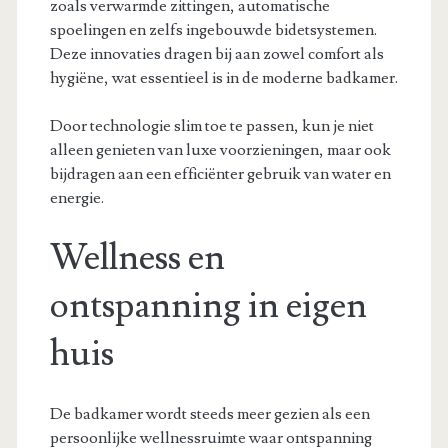
zoals verwarmde zittingen, automatische
spoelingen en zelfs ingebouwde bidetsystemen.
Deze innovaties dragen bij aan zowel comfort als
hygiëne, wat essentieel is in de moderne badkamer.
Door technologie slim toe te passen, kun je niet
alleen genieten van luxe voorzieningen, maar ook
bijdragen aan een efficiënter gebruik van water en
energie.
Wellness en
ontspanning in eigen
huis
De badkamer wordt steeds meer gezien als een
persoonlijke wellnessruimte waar ontspanning