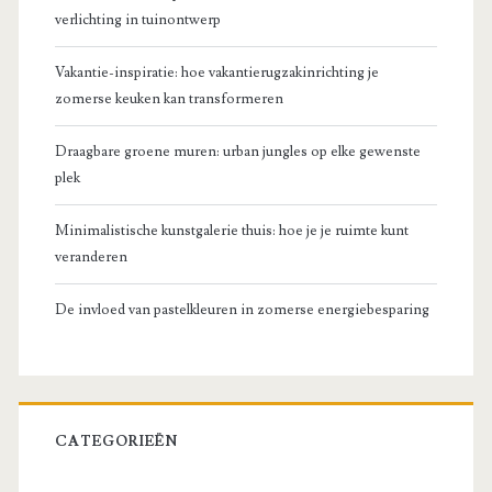
verlichting in tuinontwerp
Vakantie-inspiratie: hoe vakantierugzakinrichting je
zomerse keuken kan transformeren
Draagbare groene muren: urban jungles op elke gewenste
plek
Minimalistische kunstgalerie thuis: hoe je je ruimte kunt
veranderen
De invloed van pastelkleuren in zomerse energiebesparing
CATEGORIEËN