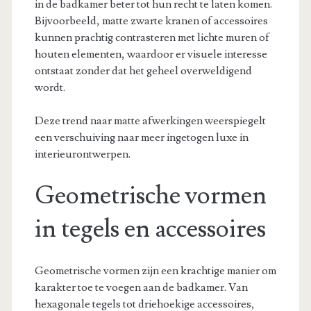
in de badkamer beter tot hun recht te laten komen.
Bijvoorbeeld, matte zwarte kranen of accessoires
kunnen prachtig contrasteren met lichte muren of
houten elementen, waardoor er visuele interesse
ontstaat zonder dat het geheel overweldigend
wordt.
Deze trend naar matte afwerkingen weerspiegelt
een verschuiving naar meer ingetogen luxe in
interieurontwerpen.
Geometrische vormen
in tegels en accessoires
Geometrische vormen zijn een krachtige manier om
karakter toe te voegen aan de badkamer. Van
hexagonale tegels tot driehoekige accessoires,