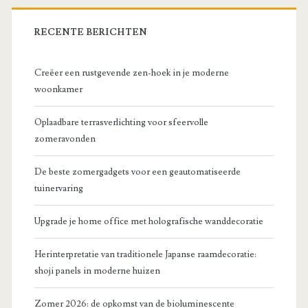
RECENTE BERICHTEN
Creëer een rustgevende zen-hoek in je moderne
woonkamer
Oplaadbare terrasverlichting voor sfeervolle
zomeravonden
De beste zomergadgets voor een geautomatiseerde
tuinervaring
Upgrade je home office met holografische wanddecoratie
Herinterpretatie van traditionele Japanse raamdecoratie:
shoji panels in moderne huizen
Zomer 2026: de opkomst van de bioluminescente