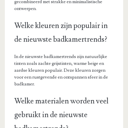
gecombineerd met strakke en minimalistische
ontwerpen.
Welke kleuren zijn populair in
de nieuwste badkamertrends?
In de nieuwste badkamertrends zijn natuurlijke
tinten zoals zachte grijstinten, warme beige en
aardse kleuren populair. Deze kleuren zorgen
voor een rustgevende en ontspannen sfeer in de
badkamer.
Welke materialen worden veel
gebruikt in de nieuwste