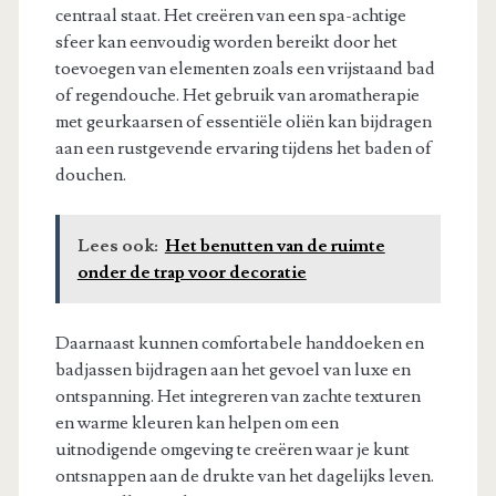
centraal staat. Het creëren van een spa-achtige
sfeer kan eenvoudig worden bereikt door het
toevoegen van elementen zoals een vrijstaand bad
of regendouche. Het gebruik van aromatherapie
met geurkaarsen of essentiële oliën kan bijdragen
aan een rustgevende ervaring tijdens het baden of
douchen.
Lees ook:
Het benutten van de ruimte
onder de trap voor decoratie
Daarnaast kunnen comfortabele handdoeken en
badjassen bijdragen aan het gevoel van luxe en
ontspanning. Het integreren van zachte texturen
en warme kleuren kan helpen om een
uitnodigende omgeving te creëren waar je kunt
ontsnappen aan de drukte van het dagelijks leven.