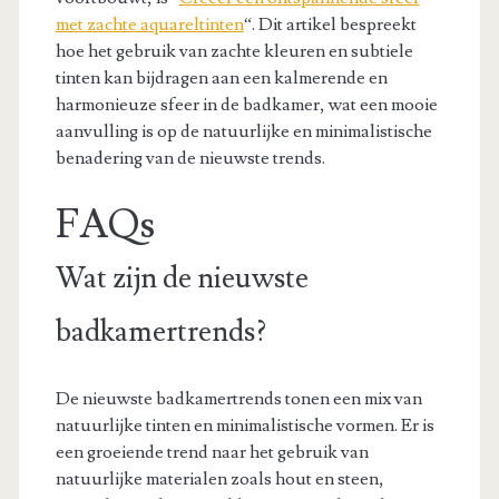
met zachte aquareltinten
“. Dit artikel bespreekt
hoe het gebruik van zachte kleuren en subtiele
tinten kan bijdragen aan een kalmerende en
harmonieuze sfeer in de badkamer, wat een mooie
aanvulling is op de natuurlijke en minimalistische
benadering van de nieuwste trends.
FAQs
Wat zijn de nieuwste
badkamertrends?
De nieuwste badkamertrends tonen een mix van
natuurlijke tinten en minimalistische vormen. Er is
een groeiende trend naar het gebruik van
natuurlijke materialen zoals hout en steen,