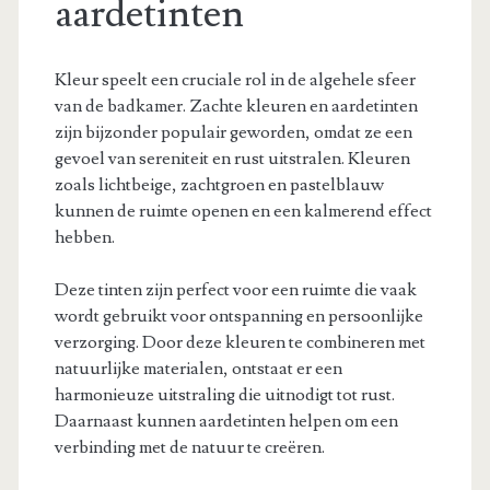
aardetinten
Kleur speelt een cruciale rol in de algehele sfeer
van de badkamer. Zachte kleuren en aardetinten
zijn bijzonder populair geworden, omdat ze een
gevoel van sereniteit en rust uitstralen. Kleuren
zoals lichtbeige, zachtgroen en pastelblauw
kunnen de ruimte openen en een kalmerend effect
hebben.
Deze tinten zijn perfect voor een ruimte die vaak
wordt gebruikt voor ontspanning en persoonlijke
verzorging. Door deze kleuren te combineren met
natuurlijke materialen, ontstaat er een
harmonieuze uitstraling die uitnodigt tot rust.
Daarnaast kunnen aardetinten helpen om een
verbinding met de natuur te creëren.