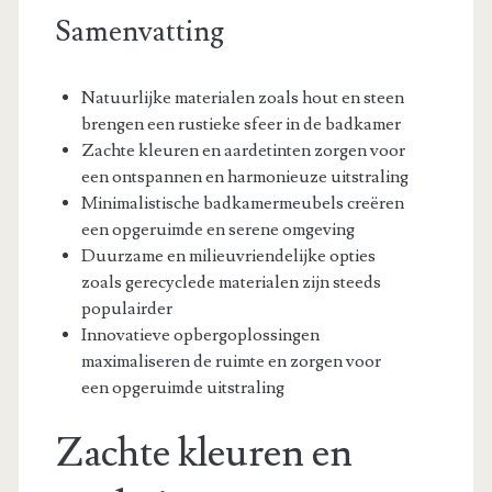
Samenvatting
Natuurlijke materialen zoals hout en steen
brengen een rustieke sfeer in de badkamer
Zachte kleuren en aardetinten zorgen voor
een ontspannen en harmonieuze uitstraling
Minimalistische badkamermeubels creëren
een opgeruimde en serene omgeving
Duurzame en milieuvriendelijke opties
zoals gerecyclede materialen zijn steeds
populairder
Innovatieve opbergoplossingen
maximaliseren de ruimte en zorgen voor
een opgeruimde uitstraling
Zachte kleuren en