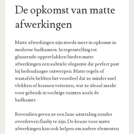
De opkomst van matte
afwerkingen
Matte afwerkingen zijn steeds meer in opkomst in
moderne badkamers. In tegenstelling tot
glanzende oppervlakken bieden matte
afwerkingen een subtiele elegantie die perfect past
bij hedendaagse ontwerpen. Matte tegels of
wastafels hebben het voordeel dat ze minder snel
vlekken of krassen vertonen, wat ze ideaal maakt
voor gebruik in vochtige ruimtes zoals de
badkamer.
Bovendien geven ze een luxe uitstraling zonder
overdreven flashy te zijn. De keuze voor matte
afwerkingen kan ook helpen om andere elementen