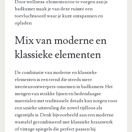
Door wellness-elementen toe te voegen aan je
badkamer maak je van deze ruimte een
toevluchtsoord waar je kunt ontspannen en
opladen.
Mix van moderne en
klassieke elementen
De combinatie van moderne en klassieke
elementen is een trend die steeds meer
interieurontwerpers omarmen in badkamers. Het
mengen van strakke lijnen en hedendaagse
materialen met traditionele details kan zorgen voor
een unieke uitstraling die zowel tijdloos als
eigentijds is. Denk bijvoorbeeld aan een moderne
wastafel gecombineerd met klassieke kraanwerk
of vintage spiegels die perfect passen bij