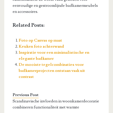
eenvoudige en gestroomlijnde badkamermeubels
en accessoires.
Related Posts:
Foto op Canvas op maat
Keuken foto achterwand
Inspiratie voor een minimalistische en
elegante badkamer
De mooiste tegelcombinaties voor
badkamerprojecten ontstaan vaak uit
contrast
Previous Post
Scandinavische invloeden in woonkamerdecoratie
combineren functionaliteit met warmte