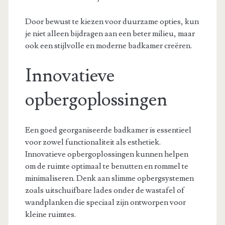
Door bewust te kiezen voor duurzame opties, kun
je niet alleen bijdragen aan een beter milieu, maar
ook een stijlvolle en moderne badkamer creëren.
Innovatieve
opbergoplossingen
Een goed georganiseerde badkamer is essentieel
voor zowel functionaliteit als esthetiek.
Innovatieve opbergoplossingen kunnen helpen
om de ruimte optimaal te benutten en rommel te
minimaliseren. Denk aan slimme opbergsystemen
zoals uitschuifbare lades onder de wastafel of
wandplanken die speciaal zijn ontworpen voor
kleine ruimtes.