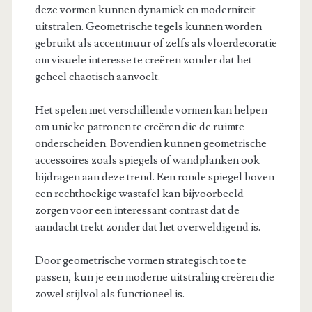
deze vormen kunnen dynamiek en moderniteit
uitstralen. Geometrische tegels kunnen worden
gebruikt als accentmuur of zelfs als vloerdecoratie
om visuele interesse te creëren zonder dat het
geheel chaotisch aanvoelt.
Het spelen met verschillende vormen kan helpen
om unieke patronen te creëren die de ruimte
onderscheiden. Bovendien kunnen geometrische
accessoires zoals spiegels of wandplanken ook
bijdragen aan deze trend. Een ronde spiegel boven
een rechthoekige wastafel kan bijvoorbeeld
zorgen voor een interessant contrast dat de
aandacht trekt zonder dat het overweldigend is.
Door geometrische vormen strategisch toe te
passen, kun je een moderne uitstraling creëren die
zowel stijlvol als functioneel is.