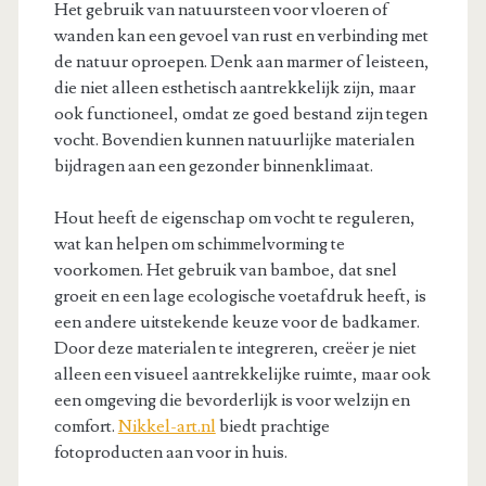
Het gebruik van natuursteen voor vloeren of
wanden kan een gevoel van rust en verbinding met
de natuur oproepen. Denk aan marmer of leisteen,
die niet alleen esthetisch aantrekkelijk zijn, maar
ook functioneel, omdat ze goed bestand zijn tegen
vocht. Bovendien kunnen natuurlijke materialen
bijdragen aan een gezonder binnenklimaat.
Hout heeft de eigenschap om vocht te reguleren,
wat kan helpen om schimmelvorming te
voorkomen. Het gebruik van bamboe, dat snel
groeit en een lage ecologische voetafdruk heeft, is
een andere uitstekende keuze voor de badkamer.
Door deze materialen te integreren, creëer je niet
alleen een visueel aantrekkelijke ruimte, maar ook
een omgeving die bevorderlijk is voor welzijn en
comfort.
Nikkel-art.nl
biedt prachtige
fotoproducten aan voor in huis.