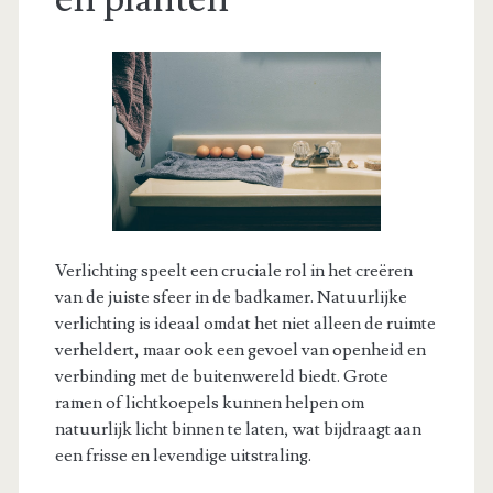
Verlichting speelt een cruciale rol in het creëren
van de juiste sfeer in de badkamer. Natuurlijke
verlichting is ideaal omdat het niet alleen de ruimte
verheldert, maar ook een gevoel van openheid en
verbinding met de buitenwereld biedt. Grote
ramen of lichtkoepels kunnen helpen om
natuurlijk licht binnen te laten, wat bijdraagt aan
een frisse en levendige uitstraling.