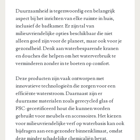
Duurzaamheid is tegenwoordig een belangrijk
aspect bij het inrichten van elke ruimte in huis,
inclusief de badkamer. Er zijn tal van
milieuvriendelijke opties beschikbaar die niet
alleen goed zijn voor de planeet, maar ook voor je
gezondheid. Denk aan waterbesparende kranen
en douches die helpen om het waterverbruik te
verminderen zonder in te boeten op comfort.
Deze producten zijn vaak ontworpen met
innovatieve technologieën die zorgen voor een
efficiënte waterstroom. Daarnaast zijn er
duurzame materialen zoals gerecycled glas of
FSC-gecertificeerd hout die kunnen worden
gebruikt voor meubels en accessoires. Het kiezen
voor milieuvriendelijke verf op waterbasis kan ook
bijdragen aan een gezonder binnenklimaat, omdat
deze minder schadelijke chemicaliën bevat.