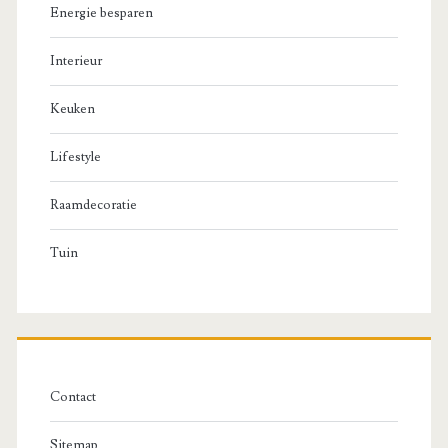
Energie besparen
Interieur
Keuken
Lifestyle
Raamdecoratie
Tuin
Contact
Sitemap