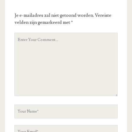
Je e-mailadres zal niet getoond worden.
Vereiste
velden zijn gemarkeerd met
*
Your
Comment
Your
Name
Your