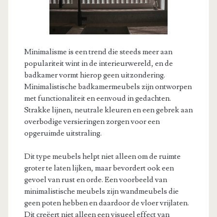
Minimalisme is een trend die steeds meer aan
populariteit wint in de interieurwereld, en de
badkamer vormt hierop geen uitzondering.
Minimalistische badkamermeubels zijn ontworpen
met functionaliteit en eenvoud in gedachten.
Strakke lijnen, neutrale kleuren en een gebrek aan
overbodige versieringen zorgen voor een
opgeruimde uitstraling.
Dit type meubels helpt niet alleen om de ruimte
groter te laten lijken, maar bevordert ook een
gevoel van rust en orde. Een voorbeeld van
minimalistische meubels zijn wandmeubels die
geen poten hebben en daardoor de vloer vrijlaten.
Dit creëert niet alleen een visueel effect van