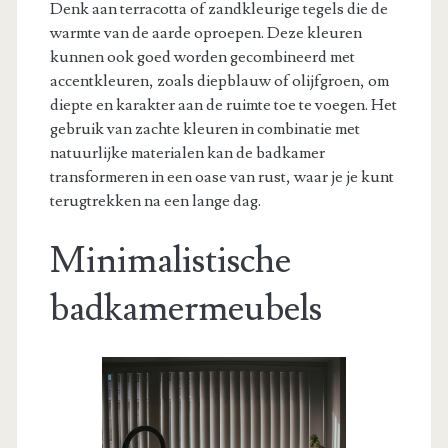
Denk aan terracotta of zandkleurige tegels die de
warmte van de aarde oproepen. Deze kleuren
kunnen ook goed worden gecombineerd met
accentkleuren, zoals diepblauw of olijfgroen, om
diepte en karakter aan de ruimte toe te voegen. Het
gebruik van zachte kleuren in combinatie met
natuurlijke materialen kan de badkamer
transformeren in een oase van rust, waar je je kunt
terugtrekken na een lange dag.
Minimalistische
badkamermeubels