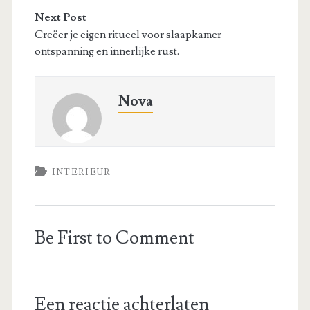
Next Post
Creëer je eigen ritueel voor slaapkamer
ontspanning en innerlijke rust.
Nova
INTERIEUR
Be First to Comment
Een reactie achterlaten