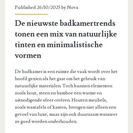
Published 26/10/2025 by
Nova
De nieuwste badkamertrends
tonen een mix van natuurlijke
tinten en minimalistische
vormen
De badkamer is een ruimte die vaak wordt over het
hoofd gezien als het gaat om het gebruik van
natuurlijke materialen. Toch kunnen elementen
zoals hout, steen en bamboe een warme en
uitnodigende sfeer creëren. Houten meubels,
zoals wastafels of kasten, brengen niet alleen een
gevoel van luxe, maar zijn ook duurzaam wanneer
ze goed worden onderhouden.