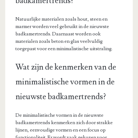
badkamertrends?
Natuurlijke materialen zoals hout, steen en
marmer worden veel gebruikt in de nieuwste
badkamertrends. Daarnaast worden ook
materialen zoals beton en glas veelvuldig
toegepast voor een minimalistische uitstraling.
Wat zijn de kenmerken van de
minimalistische vormen in de
nieuwste badkamertrends?
De minimalistische vormen in de nieuwste
badkamertrends kenmerken zich door strakke
lijnen, eenvoudige vormen en een focus op
functionaliteit. Er wordt vaak gekozen voor