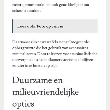
ruimte, maar maakt het ook gemakkelijker om
schoon te maken.
Lees ook:
Foto op canvas
Daarnaast zijn er wastafels met geïntegreerde
opbergruimte die het gebruik van accessoires
minimaliseren. Door te kiezen voor minimalistische
ontwerpen kan de badkamer functioneel blijven
zonder in te boeten op stijl.
Duurzame en
milieuvriendelijke
opties