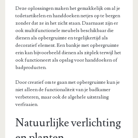
Deze oplossingen maken het gemakkelijk om al je
toiletartikelen en handdoeken netjes op te bergen
zonder dat ze in het zicht staan. Daarnaast zijn er
ook multifunctionele meubels beschikbaar die
dienen als opbergruimte en tegelijkertijd als
decoratief element. Een bankje met opbergruimte
erin kan bijvoorbeeld dienen als zitplek terwijl het
ook functioneert als opslag voor handdoeken of
badproducten.
Door creatief om te gaan met opbergruimte kun je
niet alleen de functionaliteit van je badkamer
verbeteren, maar ook de algehele uitstraling
verfraaien.
Natuurlijke verlichting
en planten