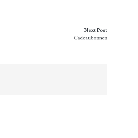
Next Post
Cadeaubonnen