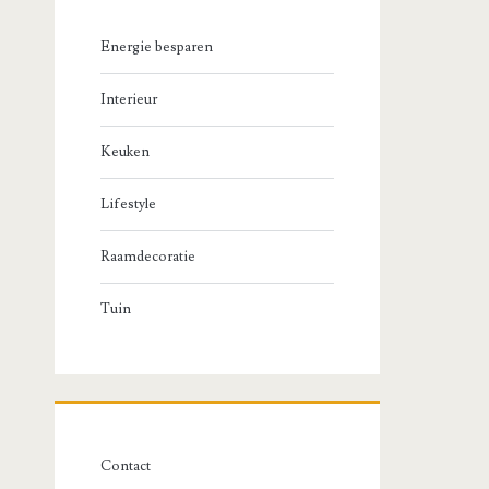
Energie besparen
Interieur
Keuken
Lifestyle
Raamdecoratie
Tuin
Contact