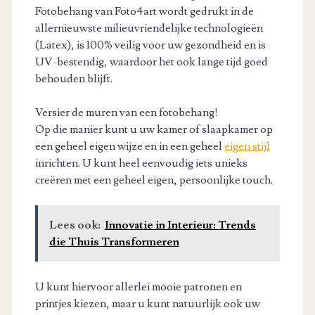
Fotobehang van Foto4art wordt gedrukt in de
allernieuwste milieuvriendelijke technologieën
(Latex), is 100% veilig voor uw gezondheid en is
UV-bestendig, waardoor het ook lange tijd goed
behouden blijft.
Versier de muren van een fotobehang!
Op die manier kunt u uw kamer of slaapkamer op
een geheel eigen wijze en in een geheel
eigen stijl
inrichten. U kunt heel eenvoudig iets unieks
creëren met een geheel eigen, persoonlijke touch.
Lees ook:
Innovatie in Interieur: Trends
die Thuis Transformeren
U kunt hiervoor allerlei mooie patronen en
printjes kiezen, maar u kunt natuurlijk ook uw