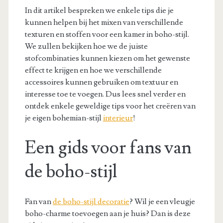
In dit artikel bespreken we enkele tips die je
kunnen helpen bij het mixen van verschillende
texturen en stoffen voor een kamer in boho-stijl.
We zullen bekijken hoe we de juiste
stofcombinaties kunnen kiezen om het gewenste
effect te krijgen en hoe we verschillende
accessoires kunnen gebruiken om textuur en
interesse toe te voegen. Dus lees snel verder en
ontdek enkele geweldige tips voor het creëren van
je eigen bohemian-stijl
interieur
!
Een gids voor fans van
de boho-stijl
Fan van
de boho-stijl decoratie
? Wil je een vleugje
boho-charme toevoegen aan je huis? Dan is deze