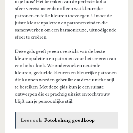
in je huis? Het bereiken van de perfecte boho-
sfeer vereist meer dan alleen wat kleurrijke
patronen en felle kleuren toevoegen. U moet de
juiste kleurenpaletten en patronen vinden die
samenwerken om een harmonieuze, uitnodigende
sfeer te creëren.
Deze gids geeft je een overzicht van de beste
kleurenpaletten en patronen voor het creëren van
een boho-look. We onderzoeken neutrale
kleuren, gedurfde kleuren en kleurrijke patronen
die kunnen worden gebruikt om deze unieke stijl
te bereiken. Met deze gids kun je een ruimte
ontwerpen die er prachtig uitziet en toch trouw
blijft aan je persoonlijke stijl.
Lees ook:
Fotobehang goedkoop