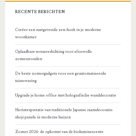
RECENTE BERICHTEN
Creëer een rustgevende zen-hoek in je moderne
woonkamer
Oplaadbare terrasverlichting voor sfeervolle
zomeravonden
De beste zomergadgets voor een geautomatiseerde
tuinervaring
Upgrade je home office met holografische wanddecoratie
Herinterpretatie van traditionele Japanse raamdecoratie:
shoji panels in moderne huizen
Zomer 2026: de opkomst van de bioluminescente