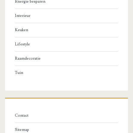
Energie besparen
Interieur
Keuken
Lifestyle
Raamdecoratie
Tuin
Contact
Sitemap