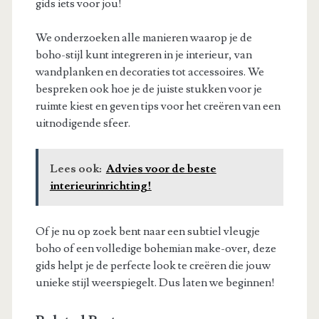
gids iets voor jou!
We onderzoeken alle manieren waarop je de
boho-stijl kunt integreren in je interieur, van
wandplanken en decoraties tot accessoires. We
bespreken ook hoe je de juiste stukken voor je
ruimte kiest en geven tips voor het creëren van een
uitnodigende sfeer.
Lees ook:
Advies voor de beste
interieurinrichting!
Of je nu op zoek bent naar een subtiel vleugje
boho of een volledige bohemian make-over, deze
gids helpt je de perfecte look te creëren die jouw
unieke stijl weerspiegelt. Dus laten we beginnen!