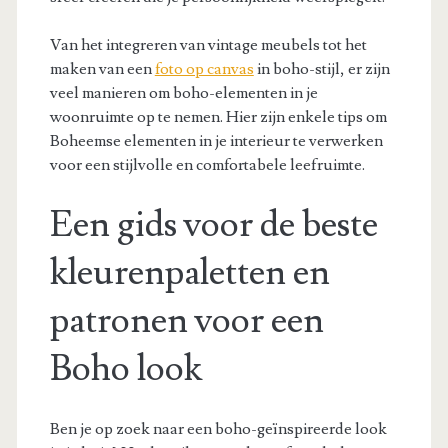
Van het integreren van vintage meubels tot het
maken van een
foto op canvas
in boho-stijl, er zijn
veel manieren om boho-elementen in je
woonruimte op te nemen. Hier zijn enkele tips om
Boheemse elementen in je interieur te verwerken
voor een stijlvolle en comfortabele leefruimte.
Een gids voor de beste
kleurenpaletten en
patronen voor een
Boho look
Ben je op zoek naar een boho-geïnspireerde look