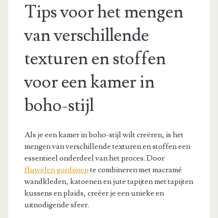
Tips voor het mengen
van verschillende
texturen en stoffen
voor een kamer in
boho-stijl
Als je een kamer in boho-stijl wilt creëren, is het
mengen van verschillende texturen en stoffen een
essentieel onderdeel van het proces. Door
fluwelen gordijnen
te combineren met macramé
wandkleden, katoenen en jute tapijten met tapijten
kussens en plaids, creëer je een unieke en
uitnodigende sfeer.