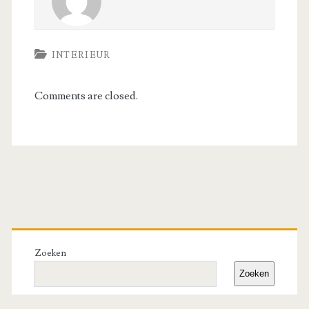
INTERIEUR
Comments are closed.
Primary
Sidebar
Zoeken
Zoeken