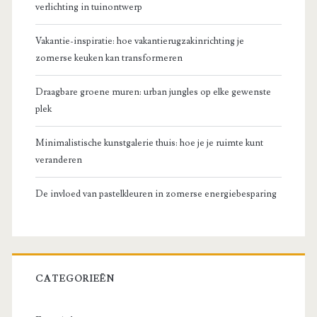
verlichting in tuinontwerp
Vakantie-inspiratie: hoe vakantierugzakinrichting je
zomerse keuken kan transformeren
Draagbare groene muren: urban jungles op elke gewenste
plek
Minimalistische kunstgalerie thuis: hoe je je ruimte kunt
veranderen
De invloed van pastelkleuren in zomerse energiebesparing
CATEGORIEËN