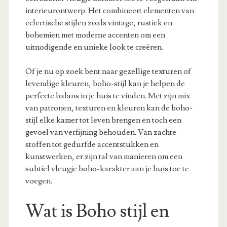
interieurontwerp. Het combineert elementen van
eclectische stijlen zoals vintage, rustiek en
bohemien met moderne accenten om een
uitnodigende en unieke look te creëren.
Of je nu op zoek bent naar gezellige texturen of
levendige kleuren, boho-stijl kan je helpen de
perfecte balans in je huis te vinden. Met zijn mix
van patronen, texturen en kleuren kan de boho-
stijl elke kamer tot leven brengen en toch een
gevoel van verfijning behouden. Van zachte
stoffen tot gedurfde accentstukken en
kunstwerken, er zijn tal van manieren om een
subtiel vleugje boho-karakter aan je huis toe te
voegen.
Wat is Boho stijl en