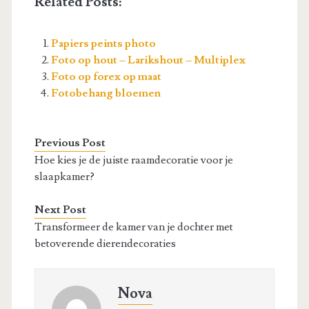
Related Posts:
Papiers peints photo
Foto op hout – Larikshout – Multiplex
Foto op forex op maat
Fotobehang bloemen
Previous Post
Hoe kies je de juiste raamdecoratie voor je
slaapkamer?
Next Post
Transformeer de kamer van je dochter met
betoverende dierendecoraties
Nova