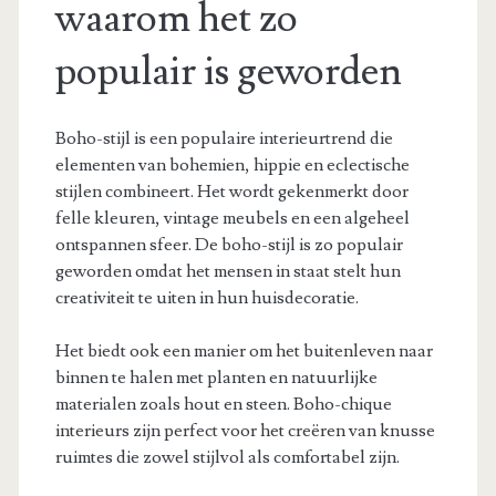
waarom het zo
populair is geworden
Boho-stijl is een populaire interieurtrend die
elementen van bohemien, hippie en eclectische
stijlen combineert. Het wordt gekenmerkt door
felle kleuren, vintage meubels en een algeheel
ontspannen sfeer. De boho-stijl is zo populair
geworden omdat het mensen in staat stelt hun
creativiteit te uiten in hun huisdecoratie.
Het biedt ook een manier om het buitenleven naar
binnen te halen met planten en natuurlijke
materialen zoals hout en steen. Boho-chique
interieurs zijn perfect voor het creëren van knusse
ruimtes die zowel stijlvol als comfortabel zijn.