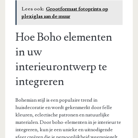
Lees ook:
Grootformaat fotoprints op
plexiglas aan de muur
Hoe Boho elementen
in uw
interieurontwerp te
integreren
Bohemian stijl is een populaire trend in
huisdecoratie en wordt gekenmerkt door felle
kleuren, eclectische patronen en natuurlijke
materialen. Door boho-elementen in je interieur te
integreren, kun je een unieke en uitnodigende
sfeer creëren die je persoonlijkheid weerspiegelt.